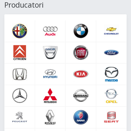
Producatori