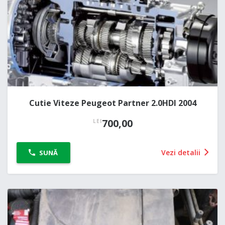
Cutie Viteze Peugeot Partner 2.0HDI 2004
700,00
LEI
Vezi detalii
SUNĂ