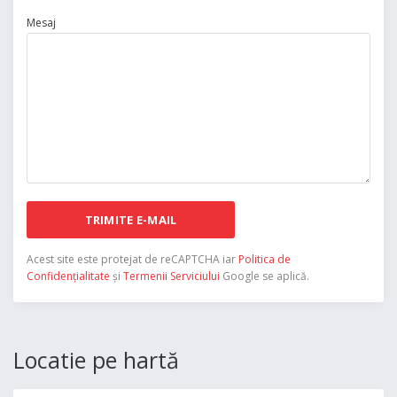
Mesaj
TRIMITE E-MAIL
Acest site este protejat de reCAPTCHA iar
Politica de
Confidențialitate
și
Termenii Serviciului
Google se aplică.
Locatie pe hartă