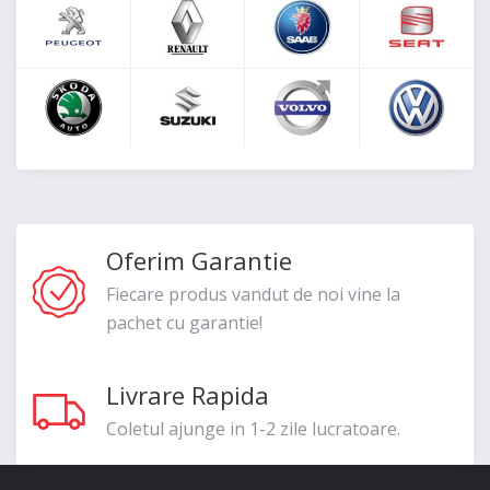
Oferim Garantie
Fiecare produs vandut de noi vine la
pachet cu garantie!
Livrare Rapida
Coletul ajunge in 1-2 zile lucratoare.