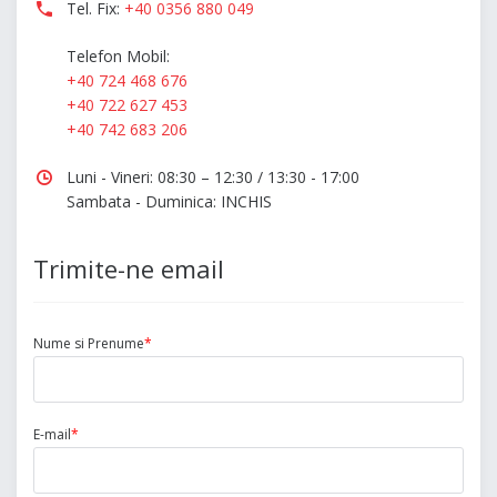
Tel. Fix:
+40 0356 880 049
Telefon Mobil:
+40 724 468 676
+40 722 627 453
+40 742 683 206
Luni - Vineri: 08:30 – 12:30 / 13:30 - 17:00
Sambata - Duminica: INCHIS
Trimite-ne email
Nume si Prenume
*
E-mail
*