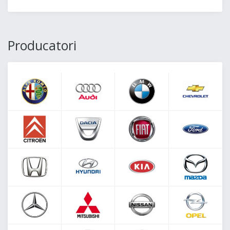
Producatori