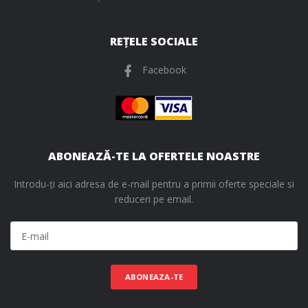
REȚELE SOCIALE
Facebook
ABONEAZĂ-TE LA OFERTELE NOASTRE
Introdu-ți aici adresa de e-mail pentru a primii oferte speciale si
reduceri pe email.
ABONEAZA-TE