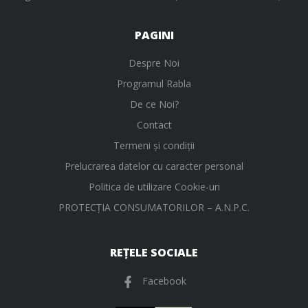
PAGINI
Despre Noi
Programul Rabla
De ce Noi?
Contact
Termeni și condiții
Prelucrarea datelor cu caracter personal
Politica de utilizare Cookie-uri
PROTECŢIA CONSUMATORILOR – A.N.P.C.
REȚELE SOCIALE
Facebook