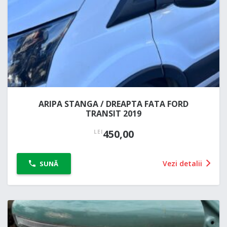
ARIPA STANGA / DREAPTA FATA FORD
TRANSIT 2019
450,00
LEI
Vezi detalii
SUNĂ