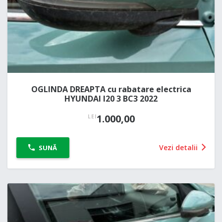
OGLINDA DREAPTA cu rabatare electrica
HYUNDAI I20 3 BC3 2022
1.000,00
LEI
Vezi detalii
SUNĂ