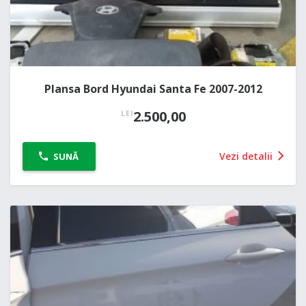
Plansa Bord Hyundai Santa Fe 2007-2012
2.500,00
LEI
Vezi detalii
SUNĂ