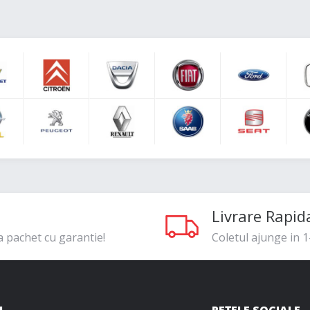
Livrare Rapid
a pachet cu garantie!
Coletul ajunge in 1-