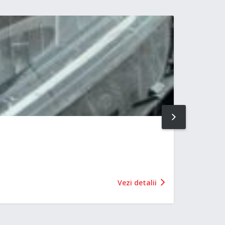
NEXT
Vezi detalii