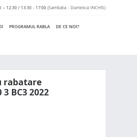
30 – 12:30 / 13:30 - 17:00
(Sambata - Duminica INCHIS)
OI
PROGRAMUL RABLA
DE CE NOI?
 rabatare
0 3 BC3 2022