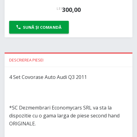
300,00
LEI
SUNĂ ȘI COMANDĂ
DESCRIEREA PIESEI
4 Set Covorase Auto Audi Q3 2011
*SC Dezmembrari Economycars SRL va sta la
dispozitie cu o gama larga de piese second hand
ORIGINALE.