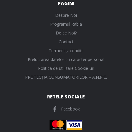
PAGINI
Despre Noi
Programul Rabla
De ce Noi?
Contact
Termeni și condiții
Prelucrarea datelor cu caracter personal
Politica de utilizare Cookie-uri
PROTECŢIA CONSUMATORILOR – A.N.P.C.
REȚELE SOCIALE
Facebook