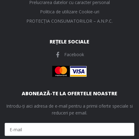
Prelucrarea datelor cu caracter personal
Politica de utilizare Cookie-uri
PROTECŢIA CONSUMATORILOR – A.N.P.C.
REȚELE SOCIALE
Facebook
ABONEAZĂ-TE LA OFERTELE NOASTRE
Introdu-ți aici adresa de e-mail pentru a primii oferte speciale si
reduceri pe email.