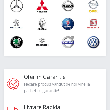
Oferim Garantie
Fiecare produs vandut de noi vine la
pachet cu garantie!
Livrare Rapida