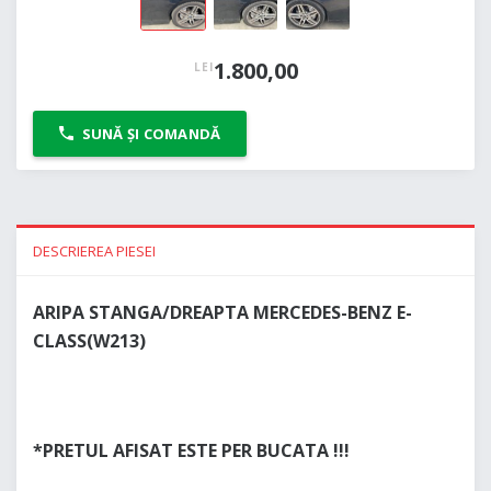
1.800,00
LEI
SUNĂ ȘI COMANDĂ
DESCRIEREA PIESEI
ARIPA STANGA/DREAPTA MERCEDES-BENZ E-
CLASS(W213)
*PRETUL AFISAT ESTE PER BUCATA !!!