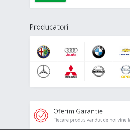
Producatori
Oferim Garantie
Fiecare produs vandut de noi vine l