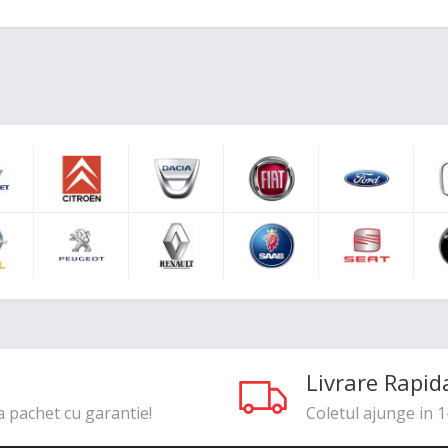
Livrare Rapid
a pachet cu garantie!
Coletul ajunge in 1-