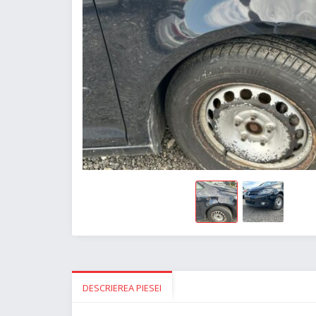
DESCRIEREA PIESEI