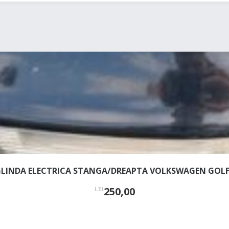
LINDA ELECTRICA STANGA/DREAPTA VOLKSWAGEN GOLF
250,00
LEI