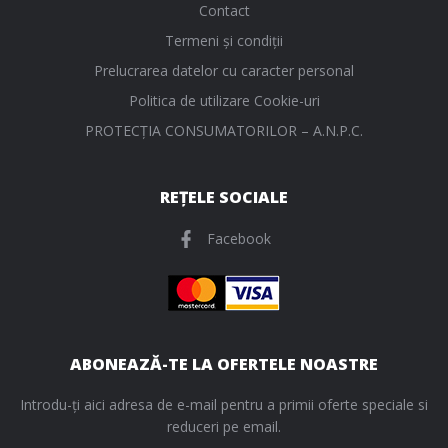
Contact
Termeni și condiții
Prelucrarea datelor cu caracter personal
Politica de utilizare Cookie-uri
PROTECŢIA CONSUMATORILOR – A.N.P.C.
REȚELE SOCIALE
Facebook
ABONEAZĂ-TE LA OFERTELE NOASTRE
Introdu-ți aici adresa de e-mail pentru a primii oferte speciale si
reduceri pe email.