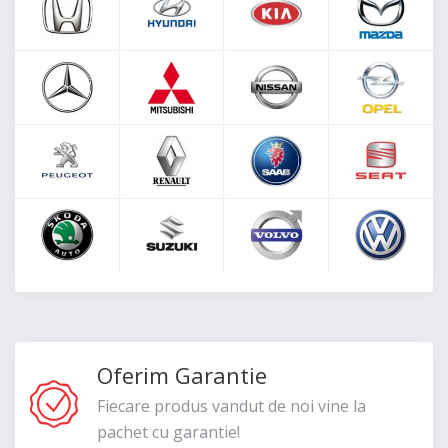
Oferim Garantie
Fiecare produs vandut de noi vine la
pachet cu garantie!