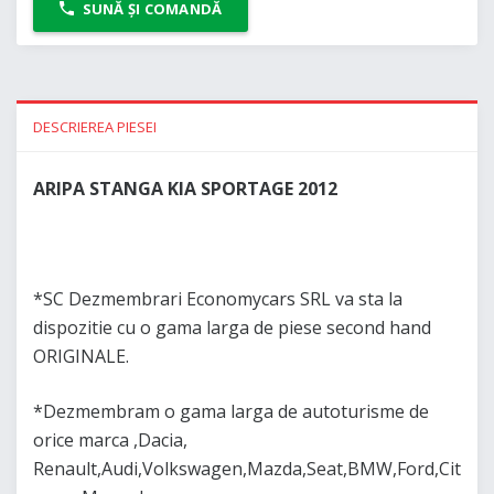
SUNĂ ȘI COMANDĂ
DESCRIEREA PIESEI
ARIPA STANGA KIA SPORTAGE 2012
*SC Dezmembrari Economycars SRL va sta la
dispozitie cu o gama larga de piese second hand
ORIGINALE.
*Dezmembram o gama larga de autoturisme de
orice marca ,Dacia,
Renault,Audi,Volkswagen,Mazda,Seat,BMW,Ford,Cit