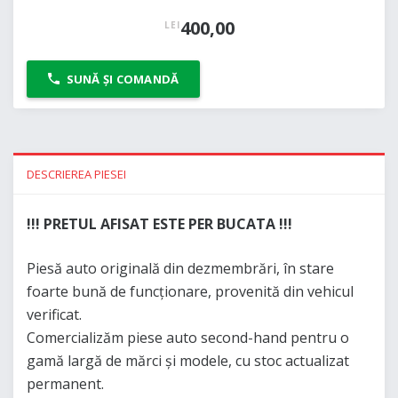
400,00
LEI
SUNĂ ȘI COMANDĂ
DESCRIEREA PIESEI
!!! PRETUL AFISAT ESTE PER BUCATA !!!
Piesă auto originală din dezmembrări, în stare
foarte bună de funcționare, provenită din vehicul
verificat.
Comercializăm piese auto second-hand pentru o
gamă largă de mărci și modele, cu stoc actualizat
permanent.