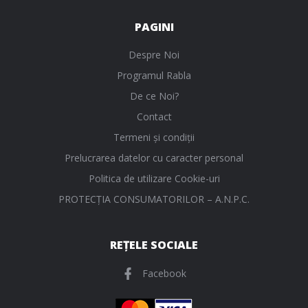
PAGINI
Despre Noi
Programul Rabla
De ce Noi?
Contact
Termeni și condiții
Prelucrarea datelor cu caracter personal
Politica de utilizare Cookie-uri
PROTECŢIA CONSUMATORILOR – A.N.P.C.
REȚELE SOCIALE
Facebook