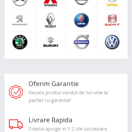
Oferim Garantie
Fiecare produs vandut de noi vine la
pachet cu garantie!
Livrare Rapida
Coletul ajunge in 1-2 zile lucratoare.