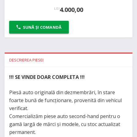
4.000,00
LEI
SUNĂ ȘI COMANDĂ
DESCRIEREA PIESEI
!!! SE VINDE DOAR COMPLETA !!!
Piesă auto originală din dezmembrări, în stare
foarte bună de funcționare, provenită din vehicul
verificat.
Comercializăm piese auto second-hand pentru o
gamă largă de mărci și modele, cu stoc actualizat
permanent.