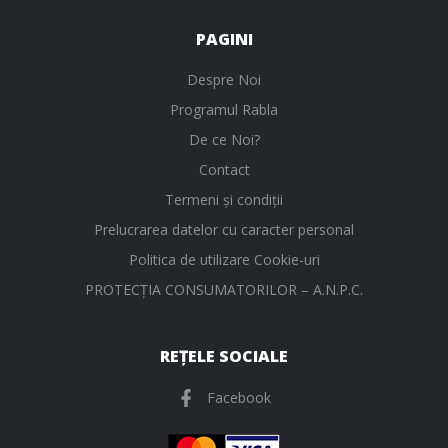
PAGINI
Despre Noi
Programul Rabla
De ce Noi?
Contact
Termeni și condiții
Prelucrarea datelor cu caracter personal
Politica de utilizare Cookie-uri
PROTECŢIA CONSUMATORILOR – A.N.P.C.
REȚELE SOCIALE
Facebook