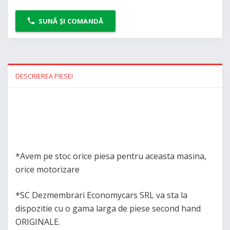
SUNĂ ȘI COMANDĂ
DESCRIEREA PIESEI
*Avem pe stoc orice piesa pentru aceasta masina,
orice motorizare
*SC Dezmembrari Economycars SRL va sta la
dispozitie cu o gama larga de piese second hand
ORIGINALE.