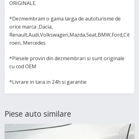
ORIGINALE.
*Dezmembram o gama larga de autoturisme de
orice marca ,Dacia,
Renault,Audi,Volkswagen,Mazda,Seat,BMW,Ford,Cit
roen, Mercedes
*Piesele provin din dezmembrari si sunt originale
cu cod OEM
*Livrare in tara in 24h si garantie
Piese auto similare