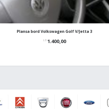
Plansa bord Volkswagen Golf V/Jetta 3
1.400,00
LEI