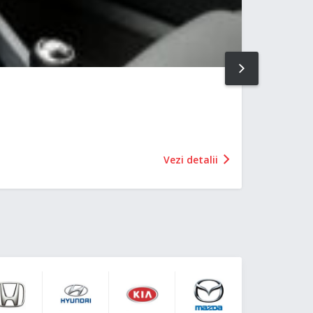
NEXT
Vezi detalii