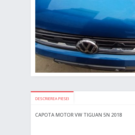
DESCRIEREA PIESEI
CAPOTA MOTOR VW TIGUAN 5N 2018