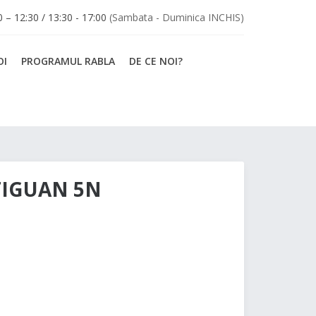
30 – 12:30 / 13:30 - 17:00
(Sambata - Duminica INCHIS)
OI
PROGRAMUL RABLA
DE CE NOI?
TIGUAN 5N