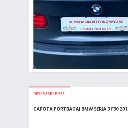
DESCRIEREA PIESEI
CAPOTA PORTBAGAJ BMW SERIA 3 F30 201