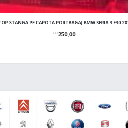
TOP STANGA PE CAPOTA PORTBAGAJ BMW SERIA 3 F30 20
250,00
LEI