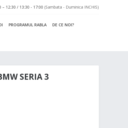
30 – 12:30 / 13:30 - 17:00
(Sambata - Duminica INCHIS)
OI
PROGRAMUL RABLA
DE CE NOI?
BMW SERIA 3