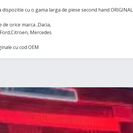
 dispozitie cu o gama larga de piese second hand ORIGINAL
de orice marca ,Dacia,
Ford,Citroen, Mercedes
iginale cu cod OEM