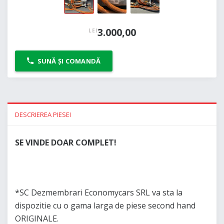
3.000,00
LEI
SUNĂ ȘI COMANDĂ
DESCRIEREA PIESEI
SE VINDE DOAR COMPLET!
*SC Dezmembrari Economycars SRL va sta la
dispozitie cu o gama larga de piese second hand
ORIGINALE.