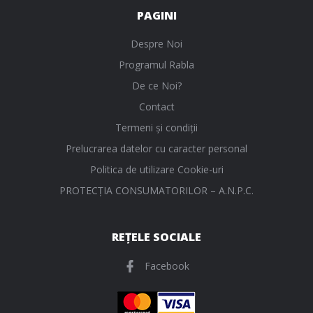
PAGINI
Despre Noi
Programul Rabla
De ce Noi?
Contact
Termeni și condiții
Prelucrarea datelor cu caracter personal
Politica de utilizare Cookie-uri
PROTECŢIA CONSUMATORILOR – A.N.P.C.
REȚELE SOCIALE
Facebook