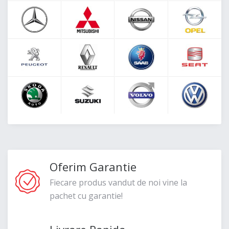
Oferim Garantie
Fiecare produs vandut de noi vine la
pachet cu garantie!