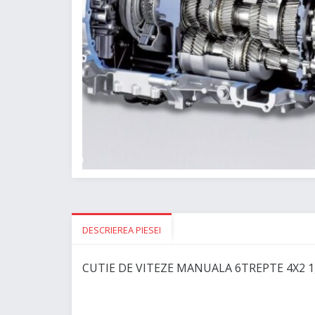
DESCRIEREA PIESEI
CUTIE DE VITEZE MANUALA 6TREPTE 4X2 1