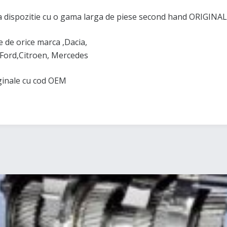
 dispozitie cu o gama larga de piese second hand ORIGINAL
de orice marca ,Dacia,
Ford,Citroen, Mercedes
iginale cu cod OEM