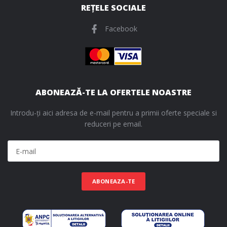
REȚELE SOCIALE
Facebook
ABONEAZĂ-TE LA OFERTELE NOASTRE
Introdu-ți aici adresa de e-mail pentru a primii oferte speciale si
reduceri pe email.
ABONEAZA-TE