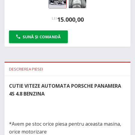
15.000,00
LEI
SUNĂ ȘI COMANDĂ
DESCRIEREA PIESEI
CUTIE VITEZE AUTOMATA PORSCHE PANAMERA
4S 4.8 BENZINA
*Avem pe stoc orice piesa pentru aceasta masina,
orice motorizare