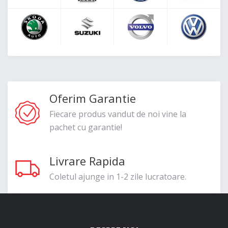
Oferim Garantie
Fiecare produs vandut de noi vine la
pachet cu garantie!
Livrare Rapida
Coletul ajunge in 1-2 zile lucratoare.