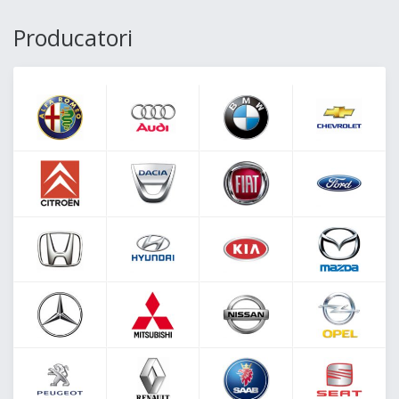
Producatori