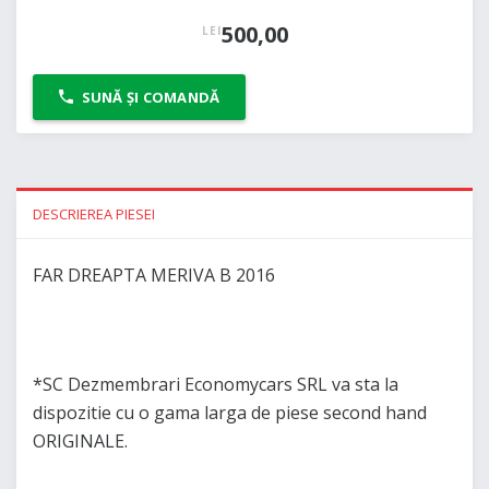
500,00
LEI
SUNĂ ȘI COMANDĂ
DESCRIEREA PIESEI
FAR DREAPTA MERIVA B 2016
*SC Dezmembrari Economycars SRL va sta la
dispozitie cu o gama larga de piese second hand
ORIGINALE.