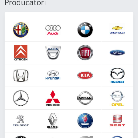
Producatori