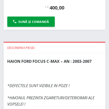
400,00
LEI
SUNĂ ȘI COMANDĂ
DESCRIEREA PIESEI
HAION FORD FOCUS C-MAX – AN : 2003-2007
*DEFECTELE SUNT VIZIBILE IN POZE !
*HAIONUL PREZINTA ZGARIETURI/DETERIORARI ALE
VOPSELEI !