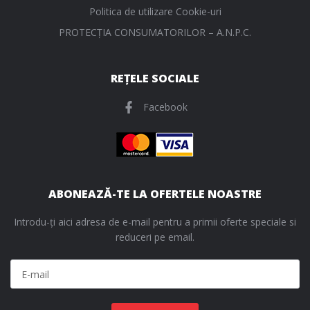
Politica de utilizare Cookie-uri
PROTECŢIA CONSUMATORILOR – A.N.P.C.
REȚELE SOCIALE
Facebook
ABONEAZĂ-TE LA OFERTELE NOASTRE
Introdu-ți aici adresa de e-mail pentru a primii oferte speciale si
reduceri pe email.