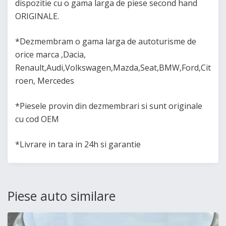
dispozitie cu o gama larga de piese second hand
ORIGINALE.
*Dezmembram o gama larga de autoturisme de
orice marca ,Dacia,
Renault,Audi,Volkswagen,Mazda,Seat,BMW,Ford,Cit
roen, Mercedes
*Piesele provin din dezmembrari si sunt originale
cu cod OEM
*Livrare in tara in 24h si garantie
Piese auto similare