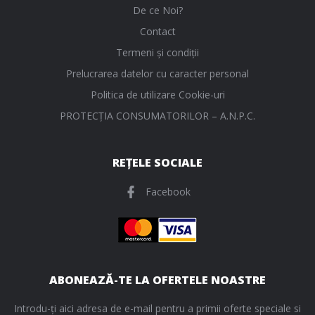
De ce Noi?
Contact
Termeni și condiții
Prelucrarea datelor cu caracter personal
Politica de utilizare Cookie-uri
PROTECŢIA CONSUMATORILOR – A.N.P.C.
REȚELE SOCIALE
Facebook
ABONEAZĂ-TE LA OFERTELE NOASTRE
Introdu-ți aici adresa de e-mail pentru a primii oferte speciale si