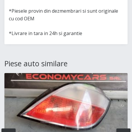
*Piesele provin din dezmembrari si sunt originale
cu cod OEM
*Livrare in tara in 24h si garantie
Piese auto similare