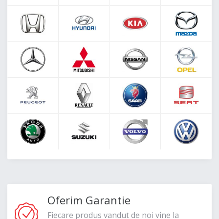
Oferim Garantie
Fiecare produs vandut de noi vine la