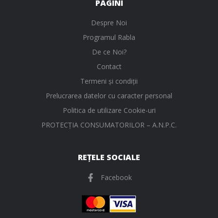
PAGINI
Despre Noi
Programul Rabla
De ce Noi?
Contact
Termeni și condiții
Prelucrarea datelor cu caracter personal
Politica de utilizare Cookie-uri
PROTECŢIA CONSUMATORILOR – A.N.P.C.
REȚELE SOCIALE
Facebook