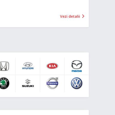
Vezi detalii