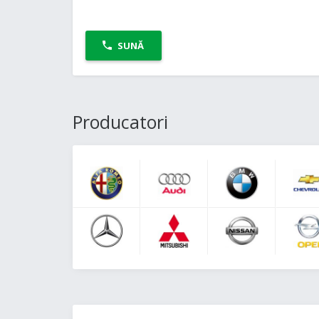
SUNĂ
Producatori