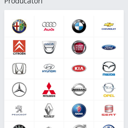
Producatori