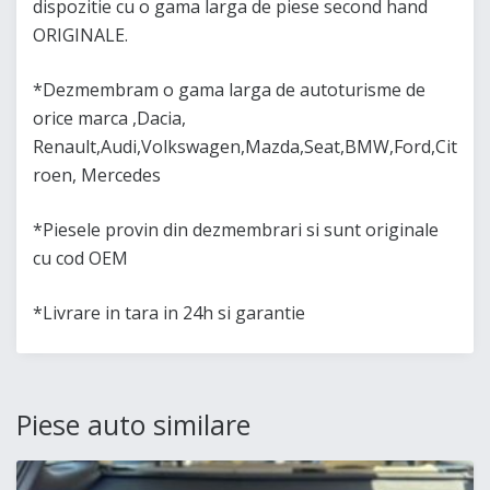
dispozitie cu o gama larga de piese second hand
ORIGINALE.
*Dezmembram o gama larga de autoturisme de
orice marca ,Dacia,
Renault,Audi,Volkswagen,Mazda,Seat,BMW,Ford,Cit
roen, Mercedes
*Piesele provin din dezmembrari si sunt originale
cu cod OEM
*Livrare in tara in 24h si garantie
Piese auto similare