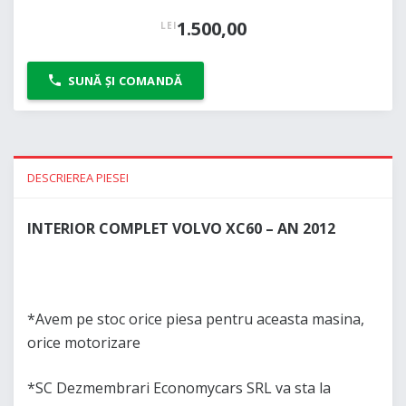
1.500,00
LEI
SUNĂ ȘI COMANDĂ
DESCRIEREA PIESEI
INTERIOR COMPLET VOLVO XC60 – AN 2012
*Avem pe stoc orice piesa pentru aceasta masina,
orice motorizare
*SC Dezmembrari Economycars SRL va sta la