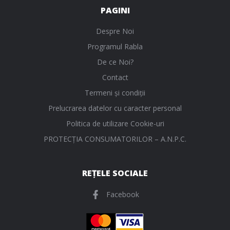
PAGINI
Despre Noi
Programul Rabla
De ce Noi?
Contact
Termeni și condiții
Prelucrarea datelor cu caracter personal
Politica de utilizare Cookie-uri
PROTECŢIA CONSUMATORILOR – A.N.P.C.
REȚELE SOCIALE
Facebook