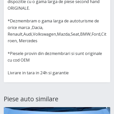
dispozitie cu o gama larga de piese second hand
ORIGINALE.
*Dezmembram o gama larga de autoturisme de
orice marca ,Dacia,
Renault,Audi,Volkswagen,Mazda,Seat,BMW,Ford,Cit
roen, Mercedes
*Piesele provin din dezmembrari si sunt originale
cu cod OEM
Livrare in tara in 24h si garantie
Piese auto similare