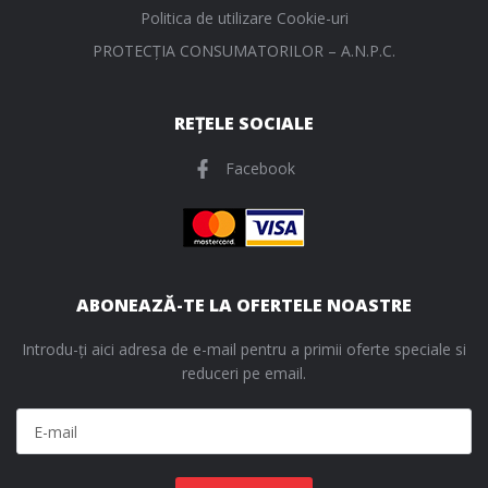
Politica de utilizare Cookie-uri
PROTECŢIA CONSUMATORILOR – A.N.P.C.
REȚELE SOCIALE
Facebook
ABONEAZĂ-TE LA OFERTELE NOASTRE
Introdu-ți aici adresa de e-mail pentru a primii oferte speciale si
reduceri pe email.