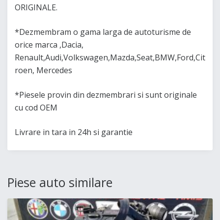
ORIGINALE.
*Dezmembram o gama larga de autoturisme de
orice marca ,Dacia,
Renault,Audi,Volkswagen,Mazda,Seat,BMW,Ford,Cit
roen, Mercedes
*Piesele provin din dezmembrari si sunt originale
cu cod OEM
Livrare in tara in 24h si garantie
Piese auto similare