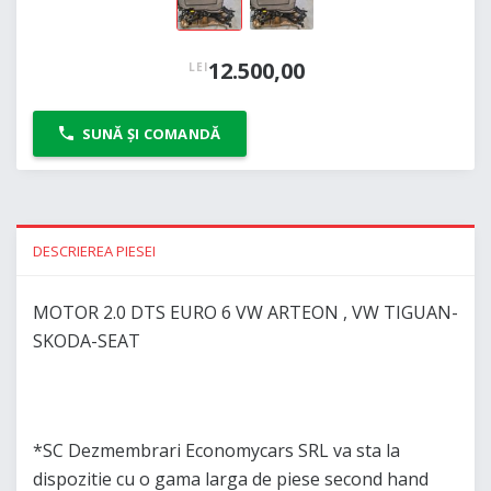
12.500,00
LEI
SUNĂ ȘI COMANDĂ
DESCRIEREA PIESEI
MOTOR 2.0 DTS EURO 6 VW ARTEON , VW TIGUAN-
SKODA-SEAT
*SC Dezmembrari Economycars SRL va sta la
dispozitie cu o gama larga de piese second hand