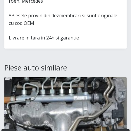
roen, Mercedes
*Piesele provin din dezmembrari si sunt originale
cu cod OEM
Livrare in tara in 24h si garantie
Piese auto similare