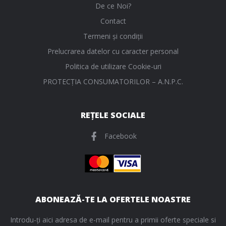
De ce Noi?
Contact
Termeni și condiții
Prelucrarea datelor cu caracter personal
Politica de utilizare Cookie-uri
PROTECŢIA CONSUMATORILOR – A.N.P.C.
REȚELE SOCIALE
Facebook
ABONEAZĂ-TE LA OFERTELE NOASTRE
Introdu-ți aici adresa de e-mail pentru a primii oferte speciale si