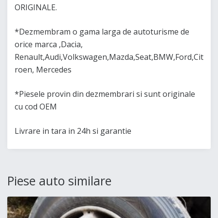
ORIGINALE.
*Dezmembram o gama larga de autoturisme de
orice marca ,Dacia,
Renault,Audi,Volkswagen,Mazda,Seat,BMW,Ford,Cit
roen, Mercedes
*Piesele provin din dezmembrari si sunt originale
cu cod OEM
Livrare in tara in 24h si garantie
Piese auto similare