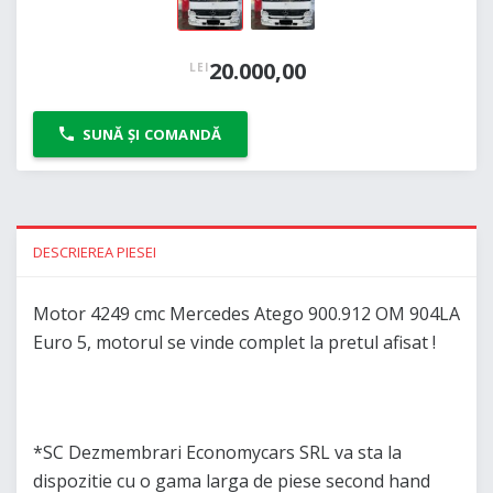
20.000,00
LEI
SUNĂ ȘI COMANDĂ
DESCRIEREA PIESEI
Motor 4249 cmc Mercedes Atego 900.912 OM 904LA
Euro 5, motorul se vinde complet la pretul afisat !
*SC Dezmembrari Economycars SRL va sta la
dispozitie cu o gama larga de piese second hand