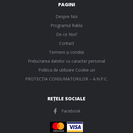
PAGINI
Despre Noi
Programul Rabla
De ce Noi?
Contact
Termeni și condiții
Prelucrarea datelor cu caracter personal
Politica de utilizare Cookie-uri
PROTECŢIA CONSUMATORILOR – A.N.P.C.
REȚELE SOCIALE
Facebook