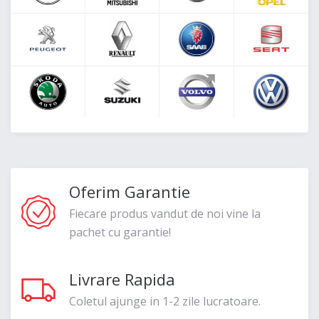
Oferim Garantie
Fiecare produs vandut de noi vine la
pachet cu garantie!
Livrare Rapida
Coletul ajunge in 1-2 zile lucratoare.