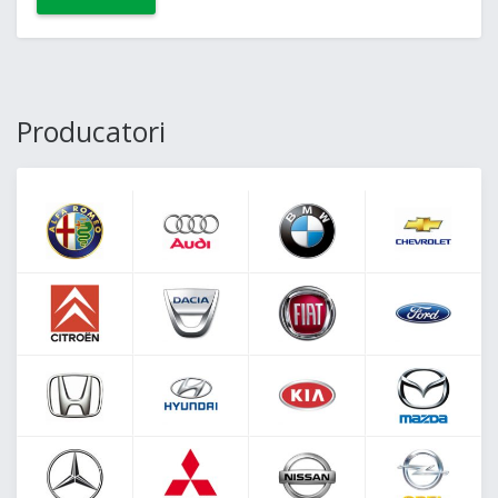
Producatori