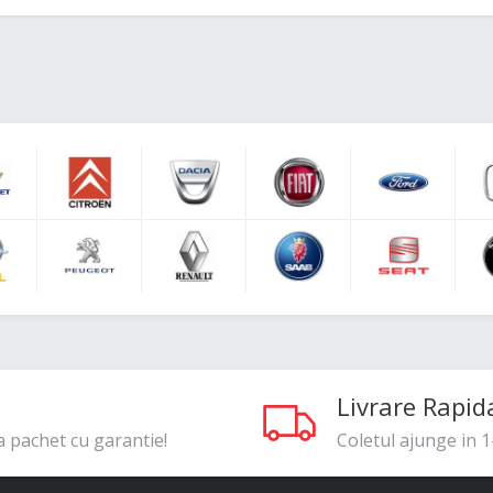
Livrare Rapid
a pachet cu garantie!
Coletul ajunge in 1-