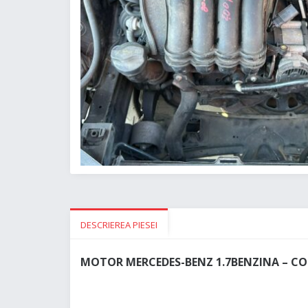
DESCRIEREA PIESEI
MOTOR MERCEDES-BENZ 1.7BENZINA – COD