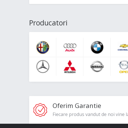
Producatori
Oferim Garantie
Fiecare produs vandut de noi vine l