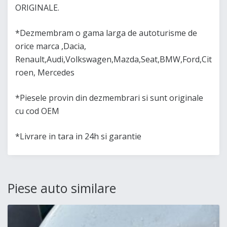
ORIGINALE.
*Dezmembram o gama larga de autoturisme de
orice marca ,Dacia,
Renault,Audi,Volkswagen,Mazda,Seat,BMW,Ford,Cit
roen, Mercedes
*Piesele provin din dezmembrari si sunt originale
cu cod OEM
*Livrare in tara in 24h si garantie
Piese auto similare