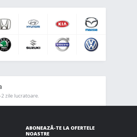
a
2 zile lucratoare.
ABONEAZĂ-TE LA OFERTELE
NOASTRE