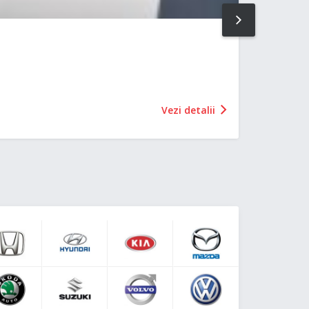
NEXT
Vezi detalii