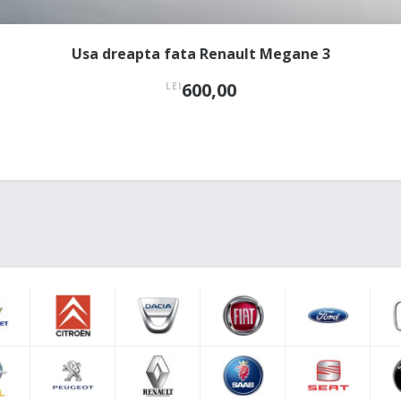
Usa dreapta fata Renault Megane 3
600,00
LEI