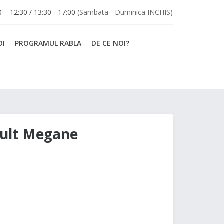
30 – 12:30 / 13:30 - 17:00
(Sambata - Duminica INCHIS)
OI
PROGRAMUL RABLA
DE CE NOI?
ault Megane