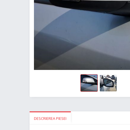
DESCRIEREA PIESEI