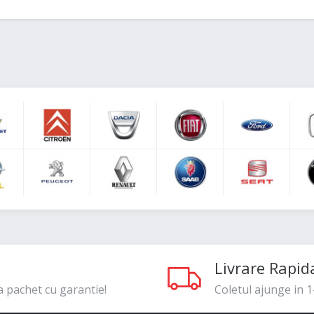
Livrare Rapid
a pachet cu garantie!
Coletul ajunge in 1-