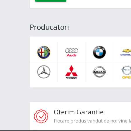
Producatori
Oferim Garantie
Fiecare produs vandut de noi vine l