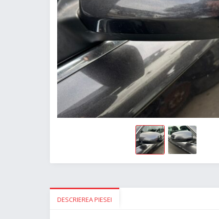
DESCRIEREA PIESEI