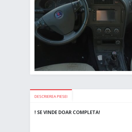
DESCRIEREA PIESEI
! SE VINDE DOAR COMPLETA!