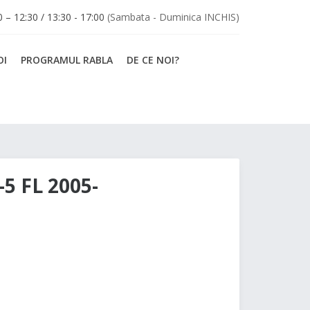
30 – 12:30 / 13:30 - 17:00
(Sambata - Duminica INCHIS)
OI
PROGRAMUL RABLA
DE CE NOI?
5 FL 2005-