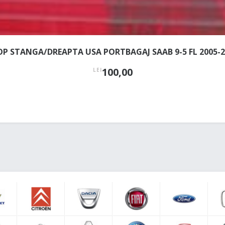
OP STANGA/DREAPTA USA PORTBAGAJ SAAB 9-5 FL 2005-2
100,00
LEI