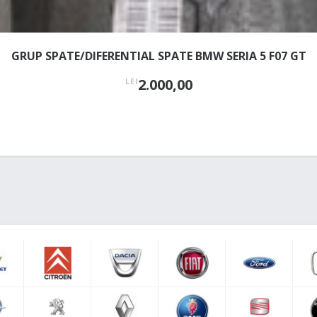
GRUP SPATE/DIFERENTIAL SPATE BMW SERIA 5 F07 GT
2.000,00
LEI