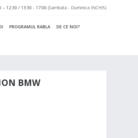
30 – 12:30 / 13:30 - 17:00
(Sambata - Duminica INCHIS)
OI
PROGRAMUL RABLA
DE CE NOI?
AION BMW