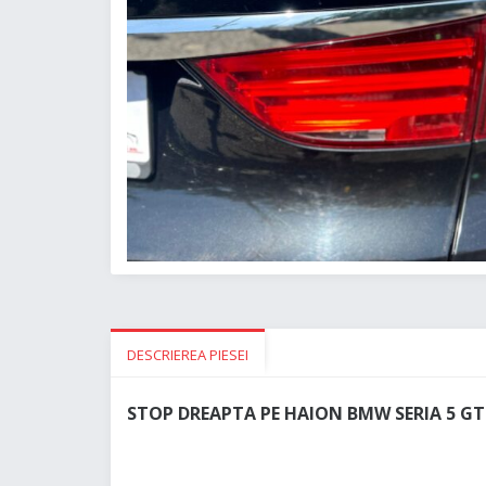
DESCRIEREA PIESEI
STOP DREAPTA PE HAION BMW SERIA 5 GT 