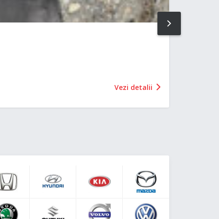
NEXT
Vezi detalii