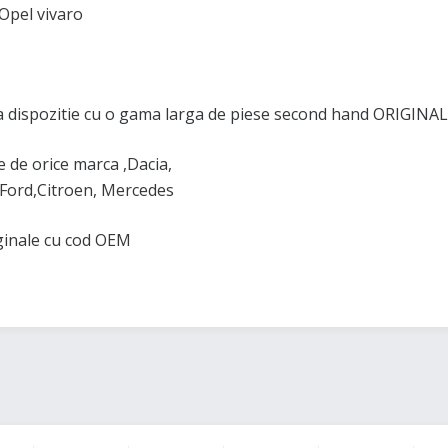
Opel vivaro
 dispozitie cu o gama larga de piese second hand ORIGINAL
de orice marca ,Dacia,
Ford,Citroen, Mercedes
iginale cu cod OEM