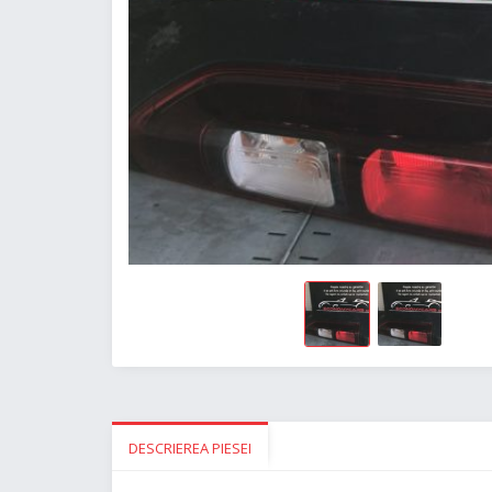
DESCRIEREA PIESEI