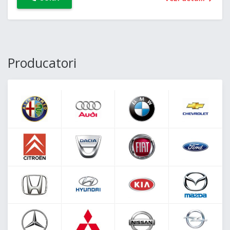
Producatori