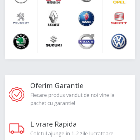
Oferim Garantie
Fiecare produs vandut de noi vine la
pachet cu garantie!
Livrare Rapida
Coletul ajunge in 1-2 zile lucratoare.