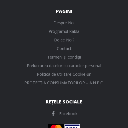
PAGINI
Despre Noi
Programul Rabla
De ce Noi?
Contact
Termeni și condiții
Prelucrarea datelor cu caracter personal
Politica de utilizare Cookie-uri
PROTECŢIA CONSUMATORILOR – A.N.P.C.
REȚELE SOCIALE
Facebook