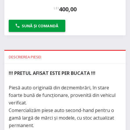
400,00
LEI
SUNĂ ȘI COMANDĂ
DESCRIEREA PIESEI
!!! PRETUL AFISAT ESTE PER BUCATA !!!
Piesă auto originală din dezmembrări, în stare
foarte bună de funcționare, provenită din vehicul
verificat.
Comercializăm piese auto second-hand pentru o
gamă largă de mărci și modele, cu stoc actualizat
permanent.