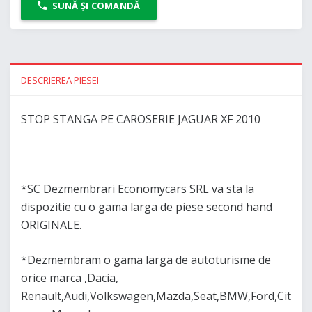
SUNĂ ȘI COMANDĂ
DESCRIEREA PIESEI
STOP STANGA PE CAROSERIE JAGUAR XF 2010
*SC Dezmembrari Economycars SRL va sta la
dispozitie cu o gama larga de piese second hand
ORIGINALE.
*Dezmembram o gama larga de autoturisme de
orice marca ,Dacia,
Renault,Audi,Volkswagen,Mazda,Seat,BMW,Ford,Cit