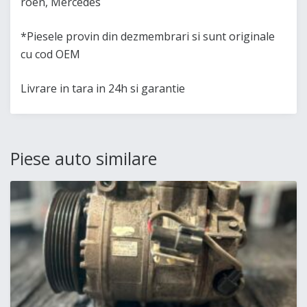
roen, Mercedes
*Piesele provin din dezmembrari si sunt originale
cu cod OEM
Livrare in tara in 24h si garantie
Piese auto similare