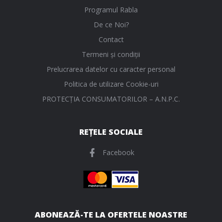
Programul Rabla
De ce Noi?
Contact
Termeni și condiții
Prelucrarea datelor cu caracter personal
Politica de utilizare Cookie-uri
PROTECŢIA CONSUMATORILOR – A.N.P.C.
REȚELE SOCIALE
Facebook
ABONEAZĂ-TE LA OFERTELE NOASTRE