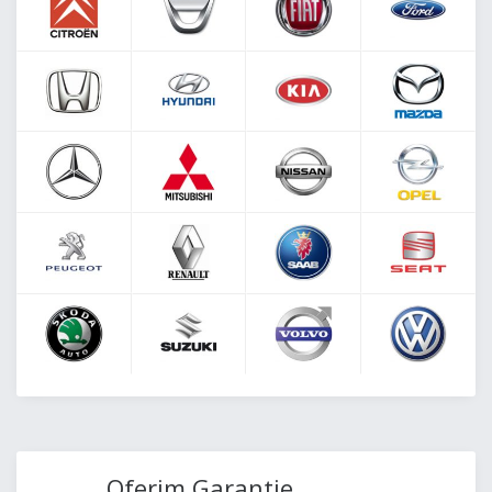
Oferim Garantie