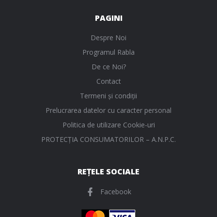
PAGINI
Despre Noi
Programul Rabla
De ce Noi?
Contact
Termeni și condiții
Prelucrarea datelor cu caracter personal
Politica de utilizare Cookie-uri
PROTECŢIA CONSUMATORILOR – A.N.P.C.
REȚELE SOCIALE
Facebook