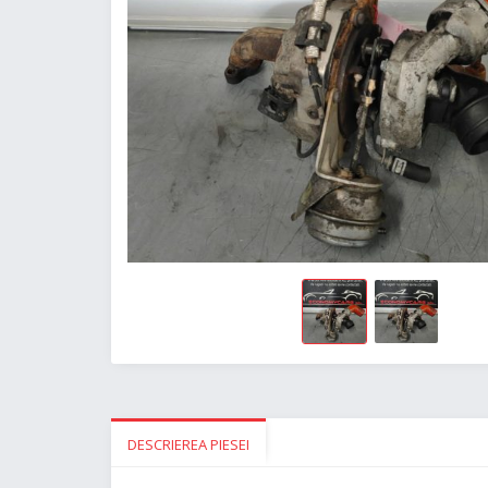
DESCRIEREA PIESEI