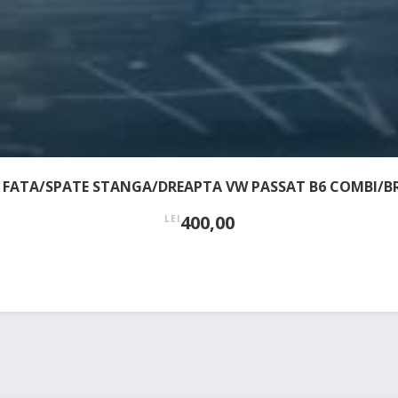
 FATA/SPATE STANGA/DREAPTA VW PASSAT B6 COMBI/B
400,00
LEI