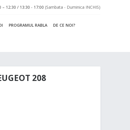
30 – 12:30 / 13:30 - 17:00
(Sambata - Duminica INCHIS)
OI
PROGRAMUL RABLA
DE CE NOI?
EUGEOT 208