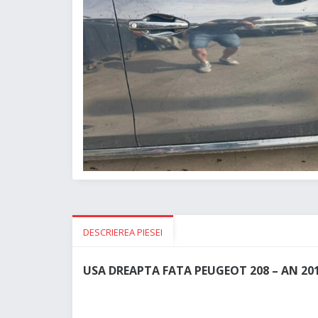
DESCRIEREA PIESEI
USA DREAPTA FATA PEUGEOT 208 – AN 20