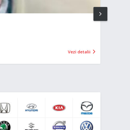
NEXT
Vezi detalii