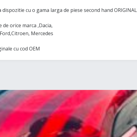
 dispozitie cu o gama larga de piese second hand ORIGINAL
de orice marca ,Dacia,
Ford,Citroen, Mercedes
iginale cu cod OEM