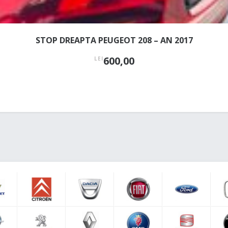
STOP DREAPTA PEUGEOT 208 – AN 2017
600,00
LEI